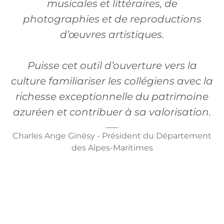
musicales et littéraires, de
photographies et de reproductions
d’œuvres artistiques.
Puisse cet outil d’ouverture vers la
culture familiariser les collégiens avec la
richesse exceptionnelle du patrimoine
azuréen et contribuer à sa valorisation.
Charles Ange Ginésy - Président du Département
des Alpes-Maritimes