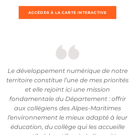
ACCÉDER À LA CARTE INTERACTIVE
Le développement numérique de notre
territoire constitue l’une de mes priorités
et elle rejoint ici une mission
fondamentale du Département : offrir
aux collégiens des Alpes-Maritimes
l’environnement le mieux adapté à leur
éducation, du collège qui les accueille