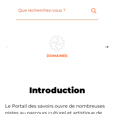
Que recherchez-vous ?
DOMAINES
Introduction
Le Portail des savoirs ouvre de nombreuses
pistes au parcours culturel et artistique de