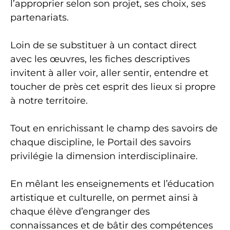
l’approprier selon son projet, ses choix, ses
partenariats.
Loin de se substituer à un contact direct
avec les œuvres, les fiches descriptives
invitent à aller voir, aller sentir, entendre et
toucher de près cet esprit des lieux si propre
à notre territoire.
Tout en enrichissant le champ des savoirs de
chaque discipline, le Portail des savoirs
privilégie la dimension interdisciplinaire.
En mêlant les enseignements et l’éducation
artistique et culturelle, on permet ainsi à
chaque élève d’engranger des
connaissances et de bâtir des compétences