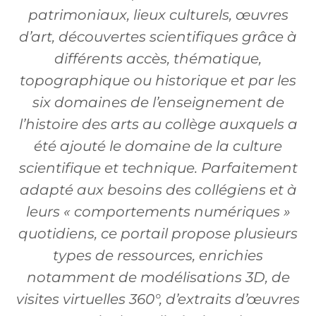
patrimoniaux, lieux culturels, œuvres
d’art, découvertes scientifiques grâce à
différents accès, thématique,
topographique ou historique et par les
six domaines de l’enseignement de
l’histoire des arts au collège auxquels a
été ajouté le domaine de la culture
scientifique et technique. Parfaitement
adapté aux besoins des collégiens et à
leurs « comportements numériques »
quotidiens, ce portail propose plusieurs
types de ressources, enrichies
notamment de modélisations 3D, de
visites virtuelles 360°, d’extraits d’œuvres