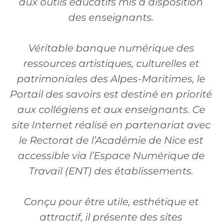
aux outils éducatifs mis à disposition
des enseignants.
Véritable banque numérique des
ressources artistiques, culturelles et
patrimoniales des Alpes-Maritimes, le
Portail des savoirs est destiné en priorité
aux collégiens et aux enseignants. Ce
site Internet réalisé en partenariat avec
le Rectorat de l’Académie de Nice est
accessible via l’Espace Numérique de
Travail (ENT) des établissements.
Conçu pour être utile, esthétique et
attractif, il présente des sites