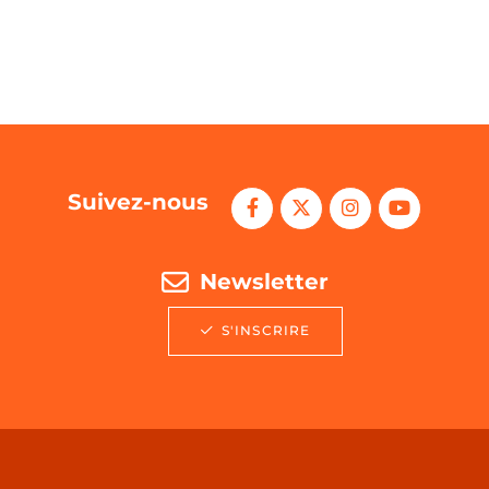
Suivez-nous
Newsletter
S'INSCRIRE