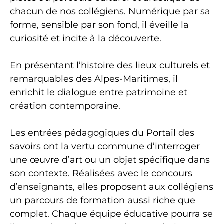
chacun de nos collégiens. Numérique par sa
forme, sensible par son fond, il éveille la
curiosité et incite à la découverte.
En présentant l’histoire des lieux culturels et
remarquables des Alpes-Maritimes, il
enrichit le dialogue entre patrimoine et
création contemporaine.
Les entrées pédagogiques du Portail des
savoirs ont la vertu commune d’interroger
une œuvre d’art ou un objet spécifique dans
son contexte. Réalisées avec le concours
d’enseignants, elles proposent aux collégiens
un parcours de formation aussi riche que
complet. Chaque équipe éducative pourra se