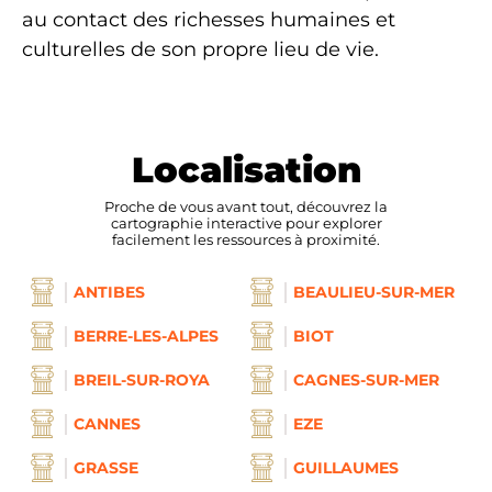
au contact des richesses humaines et
culturelles de son propre lieu de vie.
Localisation
Proche de vous avant tout, découvrez la
cartographie interactive pour explorer
facilement les ressources à proximité.
ANTIBES
BEAULIEU-SUR-MER
BERRE-LES-ALPES
BIOT
BREIL-SUR-ROYA
CAGNES-SUR-MER
CANNES
EZE
GRASSE
GUILLAUMES