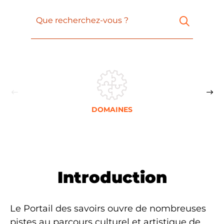
Que recherchez-vous ?
DOMAINES
Introduction
Le Portail des savoirs ouvre de nombreuses
pistes au parcours culturel et artistique de