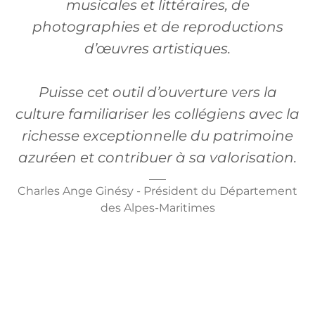
musicales et littéraires, de
photographies et de reproductions
d’œuvres artistiques.
Puisse cet outil d’ouverture vers la
culture familiariser les collégiens avec la
richesse exceptionnelle du patrimoine
azuréen et contribuer à sa valorisation.
Charles Ange Ginésy - Président du Département
des Alpes-Maritimes