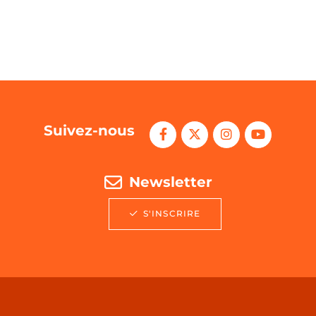
Suivez-nous
Newsletter
S'INSCRIRE