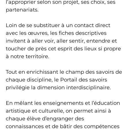
l’approprier selon son projet, ses choix, ses
partenariats.
Loin de se substituer à un contact direct
avec les œuvres, les fiches descriptives
invitent à aller voir, aller sentir, entendre et
toucher de près cet esprit des lieux si propre
à notre territoire.
Tout en enrichissant le champ des savoirs de
chaque discipline, le Portail des savoirs
privilégie la dimension interdisciplinaire.
En mêlant les enseignements et l’éducation
artistique et culturelle, on permet ainsi à
chaque élève d’engranger des
connaissances et de bâtir des compétences