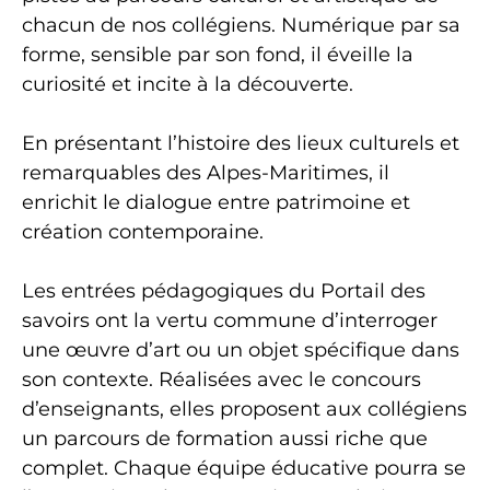
chacun de nos collégiens. Numérique par sa
forme, sensible par son fond, il éveille la
curiosité et incite à la découverte.
En présentant l’histoire des lieux culturels et
remarquables des Alpes-Maritimes, il
enrichit le dialogue entre patrimoine et
création contemporaine.
Les entrées pédagogiques du Portail des
savoirs ont la vertu commune d’interroger
une œuvre d’art ou un objet spécifique dans
son contexte. Réalisées avec le concours
d’enseignants, elles proposent aux collégiens
un parcours de formation aussi riche que
complet. Chaque équipe éducative pourra se