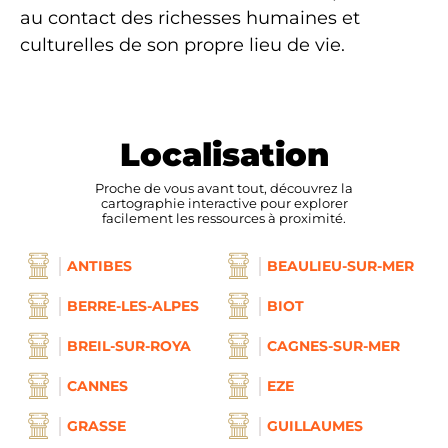
au contact des richesses humaines et
culturelles de son propre lieu de vie.
Localisation
Proche de vous avant tout, découvrez la
cartographie interactive pour explorer
facilement les ressources à proximité.
ANTIBES
BEAULIEU-SUR-MER
BERRE-LES-ALPES
BIOT
BREIL-SUR-ROYA
CAGNES-SUR-MER
CANNES
EZE
GRASSE
GUILLAUMES