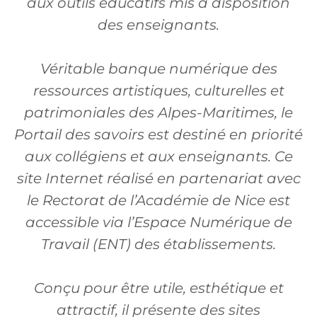
aux outils éducatifs mis à disposition
des enseignants.
Véritable banque numérique des
ressources artistiques, culturelles et
patrimoniales des Alpes-Maritimes, le
Portail des savoirs est destiné en priorité
aux collégiens et aux enseignants. Ce
site Internet réalisé en partenariat avec
le Rectorat de l’Académie de Nice est
accessible via l’Espace Numérique de
Travail (ENT) des établissements.
Conçu pour être utile, esthétique et
attractif, il présente des sites