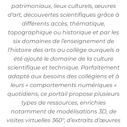
patrimoniaux, lieux culturels, œuvres
d’art, découvertes scientifiques grâce à
différents accès, thématique,
topographique ou historique et par les
six domaines de l’enseignement de
l’histoire des arts au collège auxquels a
été ajouté le domaine de la culture
scientifique et technique. Parfaitement
adapté aux besoins des collégiens et à
leurs « comportements numériques »
quotidiens, ce portail propose plusieurs
types de ressources, enrichies
notamment de modélisations 3D, de
visites virtuelles 360°, d’extraits d’œuvres