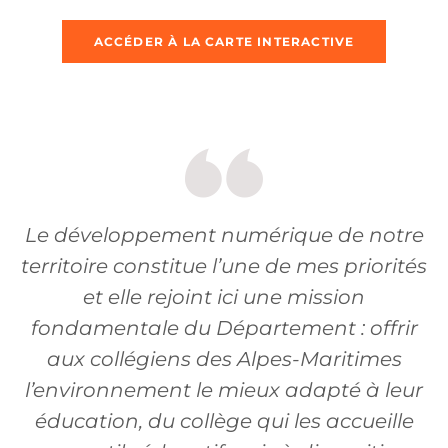
ACCÉDER À LA CARTE INTERACTIVE
Le développement numérique de notre
territoire constitue l’une de mes priorités
et elle rejoint ici une mission
fondamentale du Département : offrir
aux collégiens des Alpes-Maritimes
l’environnement le mieux adapté à leur
éducation, du collège qui les accueille