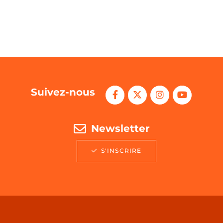
Suivez-nous
Newsletter
S'INSCRIRE