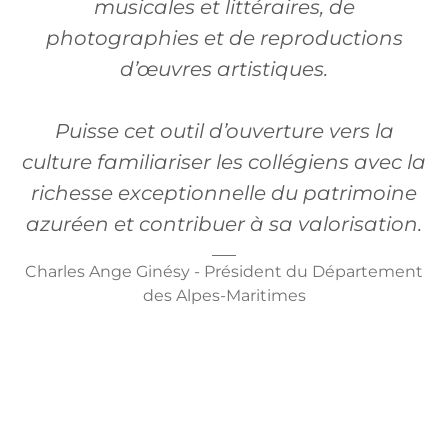
musicales et littéraires, de
photographies et de reproductions
d’œuvres artistiques.
Puisse cet outil d’ouverture vers la
culture familiariser les collégiens avec la
richesse exceptionnelle du patrimoine
azuréen et contribuer à sa valorisation.
Charles Ange Ginésy - Président du Département
des Alpes-Maritimes