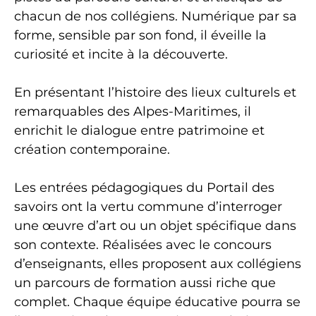
chacun de nos collégiens. Numérique par sa
forme, sensible par son fond, il éveille la
curiosité et incite à la découverte.
En présentant l’histoire des lieux culturels et
remarquables des Alpes-Maritimes, il
enrichit le dialogue entre patrimoine et
création contemporaine.
Les entrées pédagogiques du Portail des
savoirs ont la vertu commune d’interroger
une œuvre d’art ou un objet spécifique dans
son contexte. Réalisées avec le concours
d’enseignants, elles proposent aux collégiens
un parcours de formation aussi riche que
complet. Chaque équipe éducative pourra se