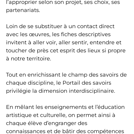
l’approprier selon son projet, ses choix, ses
partenariats.
Loin de se substituer à un contact direct
avec les œuvres, les fiches descriptives
invitent à aller voir, aller sentir, entendre et
toucher de près cet esprit des lieux si propre
à notre territoire.
Tout en enrichissant le champ des savoirs de
chaque discipline, le Portail des savoirs
privilégie la dimension interdisciplinaire.
En mêlant les enseignements et l’éducation
artistique et culturelle, on permet ainsi à
chaque élève d’engranger des
connaissances et de bâtir des compétences