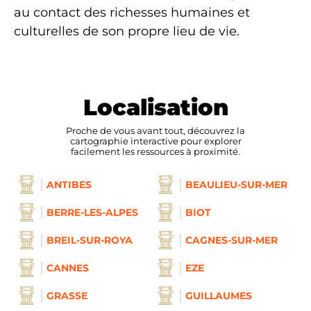
au contact des richesses humaines et
culturelles de son propre lieu de vie.
Localisation
Proche de vous avant tout, découvrez la
cartographie interactive pour explorer
facilement les ressources à proximité.
ANTIBES
BEAULIEU-SUR-MER
BERRE-LES-ALPES
BIOT
BREIL-SUR-ROYA
CAGNES-SUR-MER
CANNES
EZE
GRASSE
GUILLAUMES