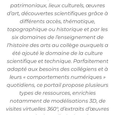
patrimoniaux, lieux culturels, œuvres
d’art, découvertes scientifiques grâce à
différents accès, thématique,
topographique ou historique et par les
six domaines de l’enseignement de
l’histoire des arts au collège auxquels a
été ajouté le domaine de la culture
scientifique et technique. Parfaitement
adapté aux besoins des collégiens et à
leurs « comportements numériques »
quotidiens, ce portail propose plusieurs
types de ressources, enrichies
notamment de modélisations 3D, de
visites virtuelles 360°, d’extraits d’œuvres