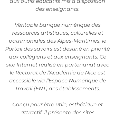
aux outils éducatifs mis à disposition
des enseignants.
Véritable banque numérique des
ressources artistiques, culturelles et
patrimoniales des Alpes-Maritimes, le
Portail des savoirs est destiné en priorité
aux collégiens et aux enseignants. Ce
site Internet réalisé en partenariat avec
le Rectorat de l’Académie de Nice est
accessible via l’Espace Numérique de
Travail (ENT) des établissements.
Conçu pour être utile, esthétique et
attractif, il présente des sites