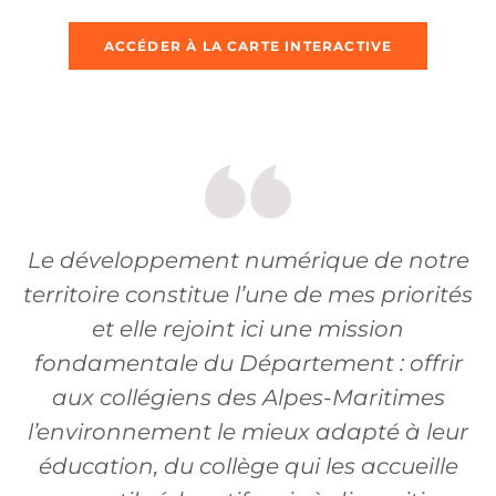
ACCÉDER À LA CARTE INTERACTIVE
Le développement numérique de notre
territoire constitue l’une de mes priorités
et elle rejoint ici une mission
fondamentale du Département : offrir
aux collégiens des Alpes-Maritimes
l’environnement le mieux adapté à leur
éducation, du collège qui les accueille