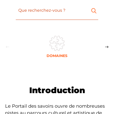
Que recherchez-vous ?
DOMAINES
Introduction
Le Portail des savoirs ouvre de nombreuses
pistes au parcours culturel et artistique de