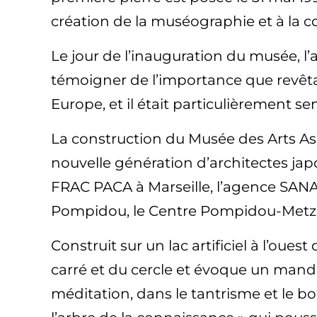
création de la muséographie et à la c
Le jour de l’inauguration du musée, l’
témoigner de l’importance que revêtait 
Europe, et il était particulièrement sen
La construction du Musée des Arts As
nouvelle génération d’architectes jap
FRAC PACA à Marseille, l’agence SANA
Pompidou, le Centre Pompidou-Metz
Construit sur un lac artificiel à l’oue
carré et du cercle et évoque un manda
méditation, dans le tantrisme et le b