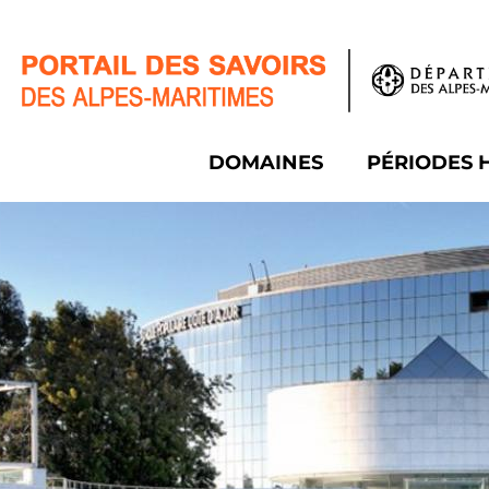
Panneau de gestion des cookies
DOMAINES
PÉRIODES 