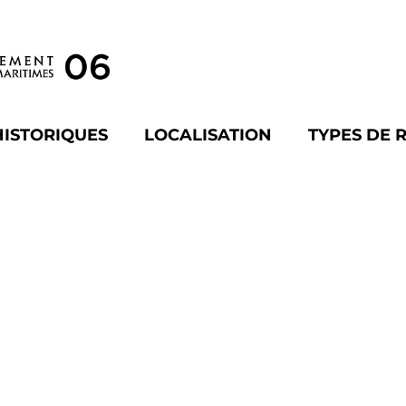
HISTORIQUES
LOCALISATION
TYPES DE 