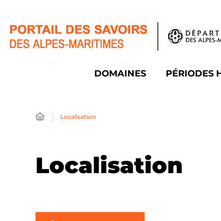
Panneau de gestion des cookies
DOMAINES
PÉRIODES 
Localisation
Localisation