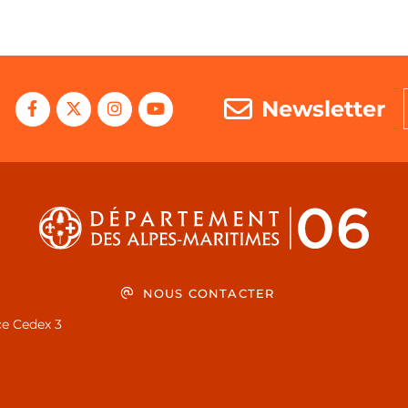
Newsletter
NOUS CONTACTER
ce Cedex 3