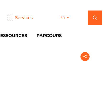
Services
FR
RESSOURCES
PARCOURS