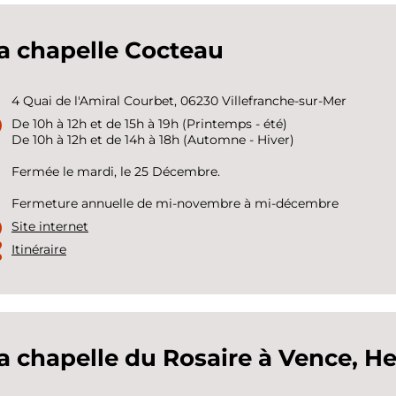
a chapelle Cocteau
4 Quai de l'Amiral Courbet, 06230 Villefranche-sur-Mer
De 10h à 12h et de 15h à 19h (Printemps - été)
De 10h à 12h et de 14h à 18h (Automne - Hiver)
Fermée le mardi, le 25 Décembre.
Fermeture annuelle de mi-novembre à mi-décembre
Site internet
Itinéraire
a chapelle du Rosaire à Vence, He