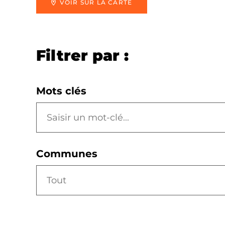
VOIR SUR LA CARTE
Filtrer par :
Mots clés
Communes
Tout