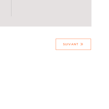
SUIVANT