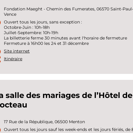
Fondation Maeght - Chemin des Fumerates, 06570 Saint-Paul
Vence
Ouvert tous les jours, sans exception :
Octobre-Juin : 10h-18h
Juillet-Septembre: 10h-19h
La billetterie ferme 30 minutes avant l'horaire de fermeture
Fermeture à 16h00 les 24 et 31 décembre
Site internet
Itinéraire
a salle des mariages de l’Hôtel d
octeau
17 Rue de la République, 06500 Menton
Ouvert tous les jours sauf les week-ends et les jours fériés, de