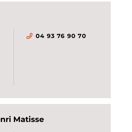
04 93 76 90 70
nri Matisse