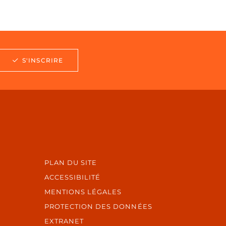
S'INSCRIRE
PLAN DU SITE
ACCESSIBILITÉ
MENTIONS LÉGALES
PROTECTION DES DONNÉES
EXTRANET