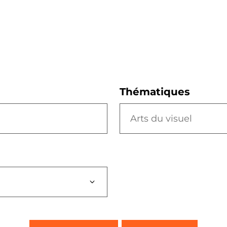
Thématiques
Arts du visuel