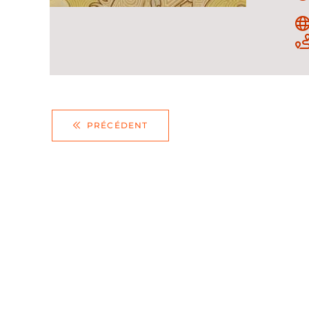
PRÉCÉDENT