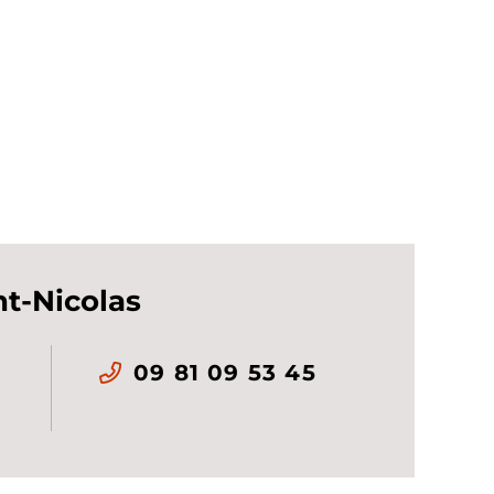
nt-Nicolas
09 81 09 53 45