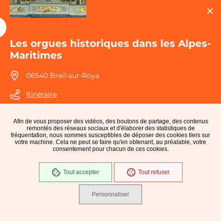
Les orgues historiques dans les Alpes-
Maritimes
06540 Breil-sur-Roya
Itinéraire
Afin de vous proposer des vidéos, des boutons de partage, des contenus
remontés des réseaux sociaux et d'élaborer des statistiques de
fréquentation, nous sommes susceptibles de déposer des cookies tiers sur
votre machine. Cela ne peut se faire qu'en obtenant, au préalable, votre
consentement pour chacun de ces cookies.
Tout accepter
Tout refuser
Personnaliser