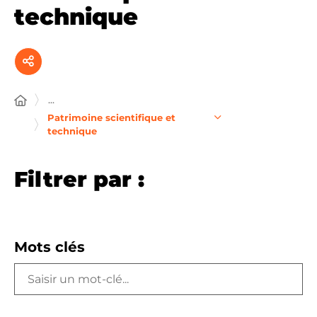
technique
...
Patrimoine scientifique et
technique
Filtrer par :
Mots clés