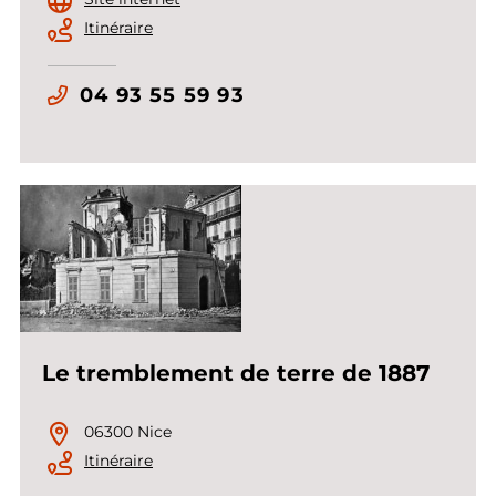
Itinéraire
04 93 55 59 93
Le tremblement de terre de 1887
06300 Nice
Itinéraire