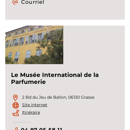
Courriel
Le Musée International de la
Parfumerie
2 Bd du Jeu de Ballon, 06130 Grasse
Site internet
Itinéraire
04 97 05 58 11