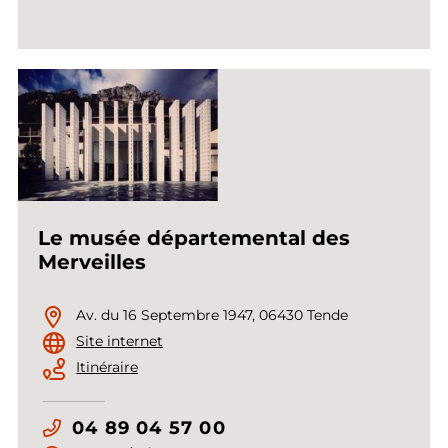
Le musée départemental des
Merveilles
Av. du 16 Septembre 1947, 06430 Tende
Site internet
Itinéraire
04 89 04 57 00