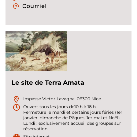
Courriel
Le site de Terra Amata
Impasse Victor Lavagna, 06300 Nice
Ouvert tous les jours de10 h à 18 h
Fermeture le mardi et certains jours fériés (1er
janvier, dimanche de Pâques, 1er mai et Noël)
Lundi : exclusivement accueil des groupes sur
réservation
Site internet