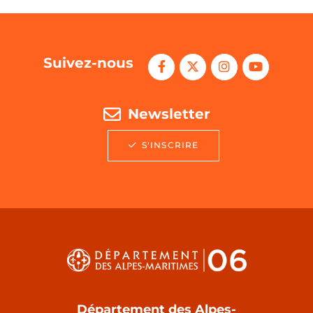
Suivez-nous
Newsletter
S'INSCRIRE
Département des Alpes-