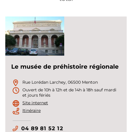
Le musée de préhistoire régionale
Rue Lorédan Larchey, 06500 Menton
Ouvert de 10h à 12h et de 14h à 18h sauf mardi
et jours fériés
Site internet
Itinéraire
04 89 81 52 12