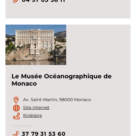
Le Musée Océanographique de
Monaco
Av. Saint-Martin, 98000 Monaco
Site internet
Itinéraire
37 79 31 53 60