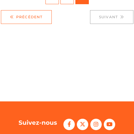
PRÉCÉDENT
SUIVANT
Suivez-nous