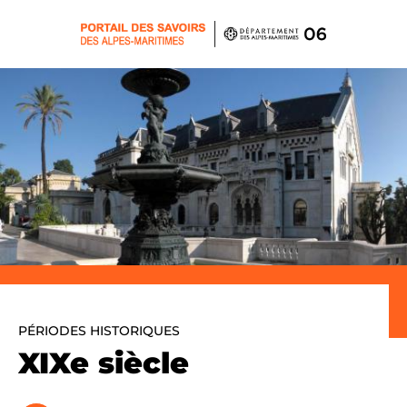
Panneau de gestion des cookies
PÉRIODES HISTORIQUES
XIXe siècle