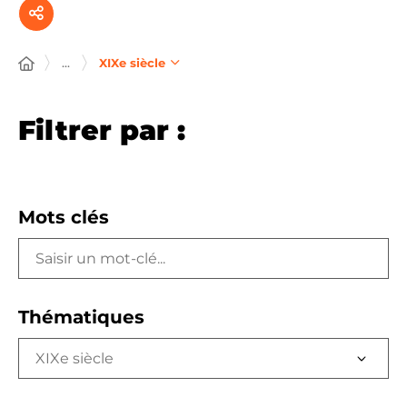
...
XIXe siècle
Filtrer par :
Mots clés
Thématiques
XIXe siècle